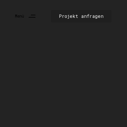
Projekt anfragen
Menü